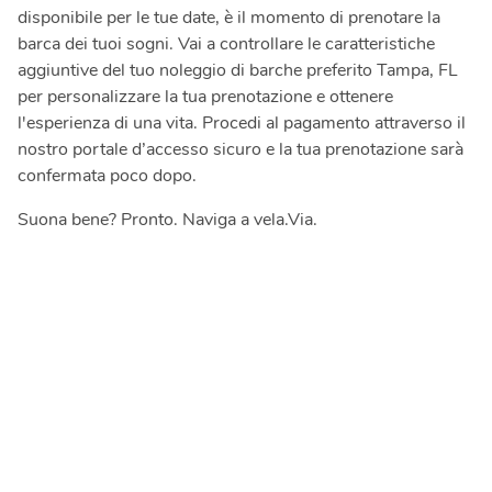
disponibile per le tue date, è il momento di prenotare la
barca dei tuoi sogni. Vai a controllare le caratteristiche
aggiuntive del tuo noleggio di barche preferito Tampa, FL
per personalizzare la tua prenotazione e ottenere
l'esperienza di una vita. Procedi al pagamento attraverso il
nostro portale d’accesso sicuro e la tua prenotazione sarà
confermata poco dopo.
Suona bene? Pronto. Naviga a vela.Via.