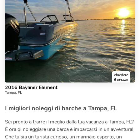
chiedere
il prezzo
2016 Bayliner Element
Tampa, FL
I migliori noleggi di barche a Tampa, FL
Sei pronto a trarre il meglio dalla tua vacanza a Tampa, FL?
È ora di noleggiare una barca e imbarcarsi in un'avventura!
Che tu sia un turista curioso, un marinaio esperto, un