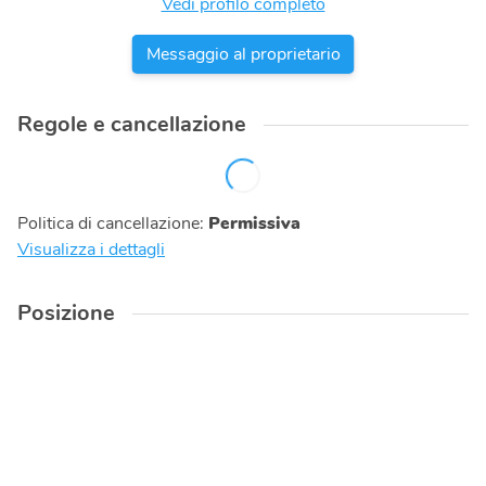
Vedi profilo completo
Messaggio al proprietario
Regole e cancellazione
Politica di cancellazione
:
Permissiva
Visualizza i dettagli
Posizione