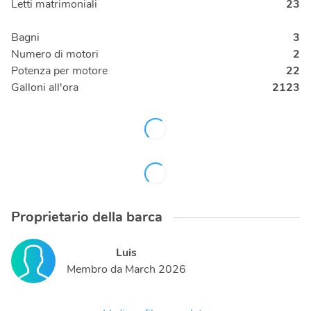
Letti matrimoniali
23
Bagni
3
Numero di motori
2
Potenza per motore
22
Galloni all'ora
2123
Proprietario della barca
Luis
Membro da
March 2026