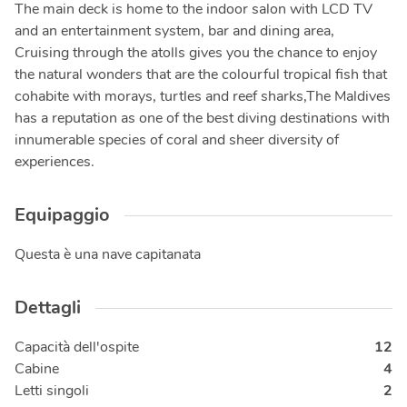
The main deck is home to the indoor salon with LCD TV
and an entertainment system, bar and dining area,
Cruising through the atolls gives you the chance to enjoy
the natural wonders that are the colourful tropical fish that
cohabite with morays, turtles and reef sharks,The Maldives
has a reputation as one of the best diving destinations with
innumerable species of coral and sheer diversity of
experiences.
Equipaggio
Questa è una nave capitanata
Dettagli
Capacità dell'ospite
12
Cabine
4
Letti singoli
2