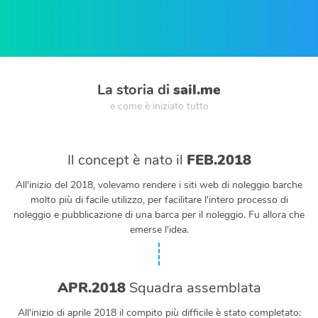
La storia di
sail.me
e come è iniziato tutto
Il concept è nato il
FEB.2018
All'inizio del 2018, volevamo rendere i siti web di noleggio barche
molto più di facile utilizzo, per facilitare l'intero processo di
noleggio e pubblicazione di una barca per il noleggio. Fu allora che
emerse l'idea.
APR.2018
Squadra assemblata
All'inizio di aprile 2018 il compito più difficile è stato completato: