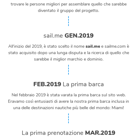
trovare le persone migliori per assemblare quello che sarebbe
diventato il gruppo del progetto.
sail.me
GEN.2019
All'inizio del 2019, è stato scelto il nome
sail.me
e sailme.com è
stato acquisito dopo una lunga disputa e la ricerca di quello che
sarebbe il miglior marchio e dominio.
FEB.2019
La prima barca
Nel febbraio 2019 è stata varata la prima barca sul sito web.
Eravamo così entusiasti di avere la nostra prima barca inclusa in
una delle destinazioni nautiche più belle del mondo: Miami!
La prima prenotazione
MAR.2019