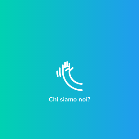
Chi siamo noi?