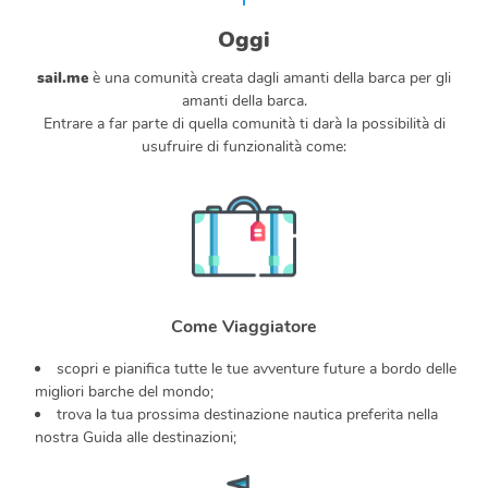
Oggi
sail.me
è una comunità creata dagli amanti della barca per gli
amanti della barca.
Entrare a far parte di quella comunità ti darà la possibilità di
usufruire di funzionalità come:
Come Viaggiatore
scopri e pianifica tutte le tue avventure future a bordo delle
migliori barche del mondo;
trova la tua prossima destinazione nautica preferita nella
nostra Guida alle destinazioni;