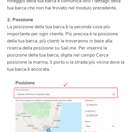
noleggio della tua barca e comunica loro i dettagli della
tua barca che non hai trovato nel modulo precedente.
2. Posizione
La posizione della tua barca è la seconda cosa più
importante per ogni cliente. Più precisa è la posizione
della tua barca, più clienti la troveranno in base alla
ricerca della posizione su Sail.me. Per inserire la
posizione della tua barca, digita nel campo Cerca
posizione la marina, il porto o la strada più vicina dove la
tua barca è ancorata.