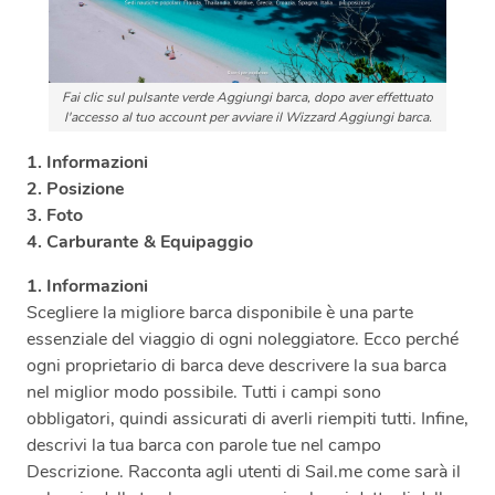
Fai clic sul pulsante verde Aggiungi barca, dopo aver effettuato
l'accesso al tuo account per avviare il Wizzard Aggiungi barca.
1. Informazioni
2. Posizione
3. Foto
4. Carburante & Equipaggio
1. Informazioni
Scegliere la migliore barca disponibile è una parte
essenziale del viaggio di ogni noleggiatore. Ecco perché
ogni proprietario di barca deve descrivere la sua barca
nel miglior modo possibile. Tutti i campi sono
obbligatori, quindi assicurati di averli riempiti tutti. Infine,
descrivi la tua barca con parole tue nel campo
Descrizione. Racconta agli utenti di Sail.me come sarà il