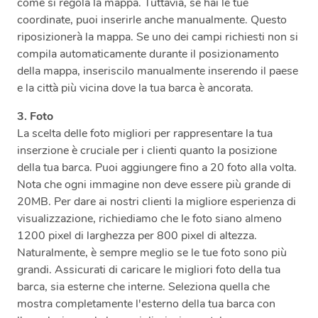
come si regola la mappa. Tuttavia, se hai le tue
coordinate, puoi inserirle anche manualmente. Questo
riposizionerà la mappa. Se uno dei campi richiesti non si
compila automaticamente durante il posizionamento
della mappa, inseriscilo manualmente inserendo il paese
e la città più vicina dove la tua barca è ancorata.
3. Foto
La scelta delle foto migliori per rappresentare la tua
inserzione è cruciale per i clienti quanto la posizione
della tua barca. Puoi aggiungere fino a 20 foto alla volta.
Nota che ogni immagine non deve essere più grande di
20MB. Per dare ai nostri clienti la migliore esperienza di
visualizzazione, richiediamo che le foto siano almeno
1200 pixel di larghezza per 800 pixel di altezza.
Naturalmente, è sempre meglio se le tue foto sono più
grandi. Assicurati di caricare le migliori foto della tua
barca, sia esterne che interne. Seleziona quella che
mostra completamente l'esterno della tua barca con