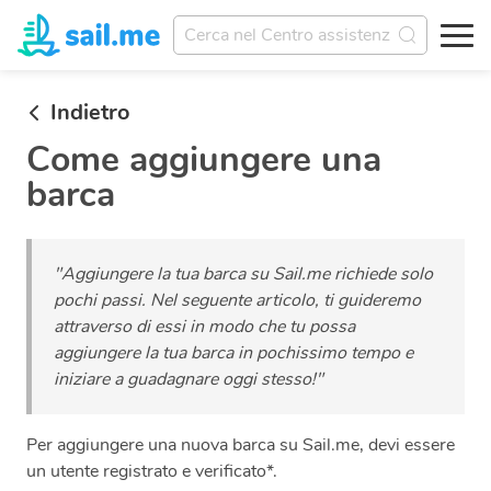
Indietro
Come aggiungere una
barca
"Aggiungere la tua barca su Sail.me richiede solo
pochi passi. Nel seguente articolo, ti guideremo
attraverso di essi in modo che tu possa
aggiungere la tua barca in pochissimo tempo e
iniziare a guadagnare oggi stesso!"
Per aggiungere una nuova barca su Sail.me, devi essere
un utente registrato e verificato*.