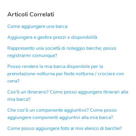
Articoli Correlati
Come aggiungere una barca
Aggiungere e gestire prezzi e disponibilità
Rappresento una società di noleggio barche; posso
registrarmi comunque?
Posso rendere la mia barca disponibile per la
prenotazione notturna per feste notturne / crociere con
cena?
Cos'è un itinerario? Come posso aggiungere itinerari alla
mia barca?
Che cos'è un componente aggiuntivo? Come posso
aggiungere componenti aggiuntivi alla mia barca?
Come posso aggiungere foto al mio elenco di barche?