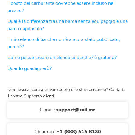
Il costo del carburante dovrebbe essere incluso nel
prezzo?
Qual è la differenza tra una barca senza equipaggio e una
barca capitanata?
Il mio elenco di barche non è ancora stato pubblicato,
perché?
Come posso creare un elenco di barche? è gratuito?
Quanto guadagnerò?
Non riesci ancora a trovare quello che stavi cercando? Contatta
il nostro Supporto clienti.
E-mail
:
support@sail.me
Chiamaci
:
+1 (888) 515 8130