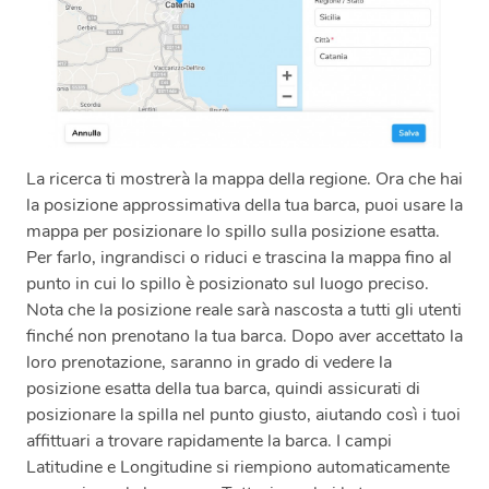
La ricerca ti mostrerà la mappa della regione. Ora che hai
la posizione approssimativa della tua barca, puoi usare la
mappa per posizionare lo spillo sulla posizione esatta.
Per farlo, ingrandisci o riduci e trascina la mappa fino al
punto in cui lo spillo è posizionato sul luogo preciso.
Nota che la posizione reale sarà nascosta a tutti gli utenti
finché non prenotano la tua barca. Dopo aver accettato la
loro prenotazione, saranno in grado di vedere la
posizione esatta della tua barca, quindi assicurati di
posizionare la spilla nel punto giusto, aiutando così i tuoi
affittuari a trovare rapidamente la barca. I campi
Latitudine e Longitudine si riempiono automaticamente