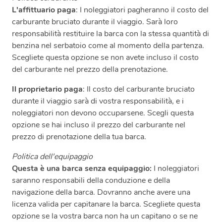
L'affittuario paga
: I noleggiatori pagheranno il costo del
carburante bruciato durante il viaggio. Sarà loro
responsabilità restituire la barca con la stessa quantità di
benzina nel serbatoio come al momento della partenza.
Scegliete questa opzione se non avete incluso il costo
del carburante nel prezzo della prenotazione.
Il proprietario paga
: Il costo del carburante bruciato
durante il viaggio sarà di vostra responsabilità, e i
noleggiatori non devono occuparsene. Scegli questa
opzione se hai incluso il prezzo del carburante nel
prezzo di prenotazione della tua barca.
Politica dell'equipaggio
Questa è una barca senza equipaggio:
I noleggiatori
saranno responsabili della conduzione e della
navigazione della barca. Dovranno anche avere una
licenza valida per capitanare la barca. Scegliete questa
opzione se la vostra barca non ha un capitano o se ne