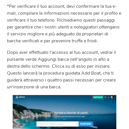
*Per verificare il tuo account, devi confermare la tua e-
mail, compilare le informazioni necessarie per il profilo e
verificare il tuo telefono. Richiediamo questi passaggi
per garantire che i nostri utenti e noleggiatori ottengano
il servizio migliore e più adeguato da proprietari di
barche verificati e per prevenire truffe e frodi.
Dopo aver effettuato l'accesso al tuo account, vedrai il
pulsante verde Aggiungi barca nell'angolo in alto a
destra dello schermo. Clicca su di esso per iniziare.
Questo lancerà la procedura guidata Add Boat, che ti
guiderà attraverso i quattro passi necessari per creare
un'inserzione di una barca.