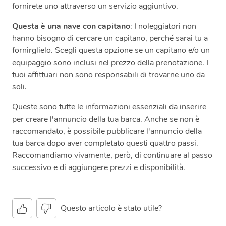
fornirete uno attraverso un servizio aggiuntivo.
Questa è una nave con capitano
: I noleggiatori non
hanno bisogno di cercare un capitano, perché sarai tu a
fornirglielo. Scegli questa opzione se un capitano e/o un
equipaggio sono inclusi nel prezzo della prenotazione. I
tuoi affittuari non sono responsabili di trovarne uno da
soli.
Queste sono tutte le informazioni essenziali da inserire
per creare l'annuncio della tua barca. Anche se non è
raccomandato, è possibile pubblicare l'annuncio della
tua barca dopo aver completato questi quattro passi.
Raccomandiamo vivamente, però, di continuare al passo
successivo e di aggiungere prezzi e disponibilità.
Questo articolo è stato utile?