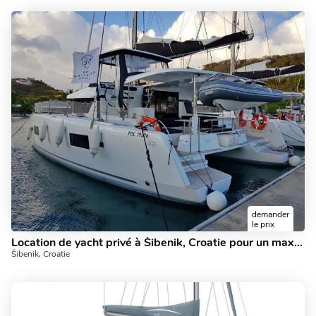
demander
le prix
Location de yacht privé à Šibenik, Croatie pour un maximum de 10 personnes.
Šibenik, Croatie