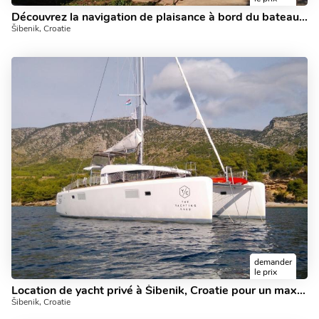
Découvrez la navigation de plaisance à bord du bateau Black Cat de 39 pieds à Šibenik, Croatie - un catamaran à 6 cabines à louer.
Šibenik, Croatie
demander
le prix
Location de yacht privé à Šibenik, Croatie pour un maximum de 8 personnes.
Šibenik, Croatie