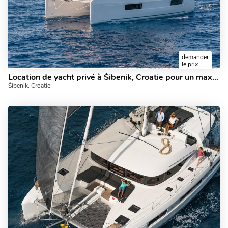
demander
le prix
Location de yacht privé à Šibenik, Croatie pour un maximum de 8 personnes.
Šibenik, Croatie