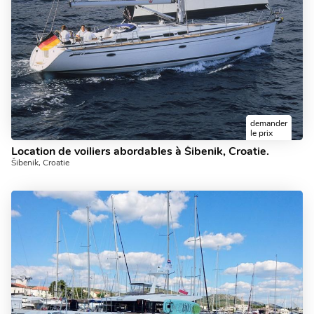
demander
le prix
Location de voiliers abordables à Šibenik, Croatie.
Šibenik, Croatie