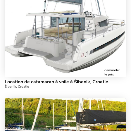
demander
le prix
Location de catamaran à voile à Šibenik, Croatie.
Šibenik, Croatie