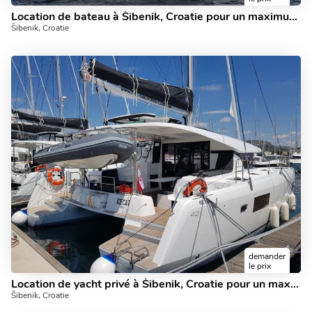
Location de bateau à Šibenik, Croatie pour un maximum de 8 personnes.
Šibenik, Croatie
demander
le prix
Location de yacht privé à Šibenik, Croatie pour un maximum de 10 personnes.
Šibenik, Croatie