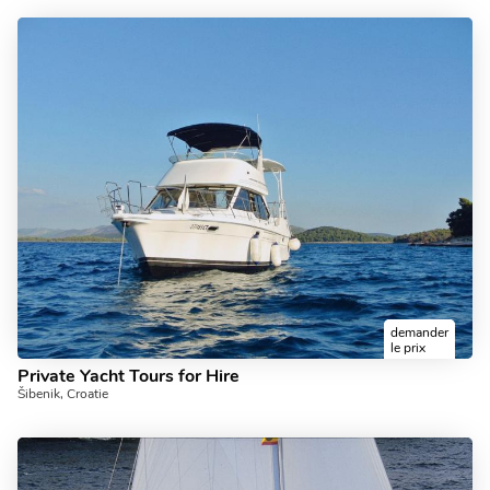
demander
le prix
Private Yacht Tours for Hire
Šibenik, Croatie