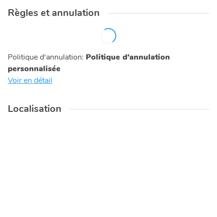
Règles et annulation
Politique d'annulation
:
Politique d'annulation
personnalisée
Voir en détail
Localisation