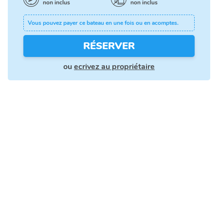
non inclus
non inclus
Vous pouvez payer ce bateau en une fois ou en acomptes.
RÉSERVER
ou
ecrivez au propriétaire