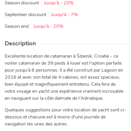
Season discount
Jusqu'à
- 20%
September discount
Jusqu'à
- 7%
Season end
Jusqu'à
- 20%
Description
Excellente location de catamaran à Šibenik, Croatie - ce
voilier catamaran de 39 pieds à louer est l'option parfaite
pour jusqu'à 8 personnes. Il a été construit par Lagoon en
2016 et avec son total de 4 cabines, est assez spacieux,
bien équipé et magnifiquement entretenu. Cela fera de
votre voyage en yacht une expérience vraiment incroyable
en naviguant sur la côte dalmate de l'Adriatique.
Quelques suggestions pour votre location de yacht sont ci-
dessous et chacune est à moins d'une journée de
navigation les unes des autres.