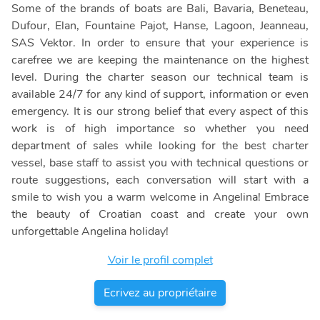
Some of the brands of boats are Bali, Bavaria, Beneteau,
Dufour, Elan, Fountaine Pajot, Hanse, Lagoon, Jeanneau,
SAS Vektor. In order to ensure that your experience is
carefree we are keeping the maintenance on the highest
level. During the charter season our technical team is
available 24/7 for any kind of support, information or even
emergency. It is our strong belief that every aspect of this
work is of high importance so whether you need
department of sales while looking for the best charter
vessel, base staff to assist you with technical questions or
route suggestions, each conversation will start with a
smile to wish you a warm welcome in Angelina! Embrace
the beauty of Croatian coast and create your own
unforgettable Angelina holiday!
Voir le profil complet
Ecrivez au propriétaire