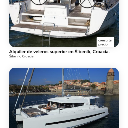
consultar
precio
Alquiler de veleros superior en Šibenik, Croacia.
Šibenik, Croacia