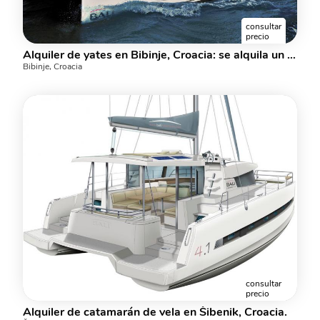
consultar
precio
Alquiler de yates en Bibinje, Croacia: se alquila un catamarán para 8 personas.
Bibinje, Croacia
consultar
precio
Alquiler de catamarán de vela en Šibenik, Croacia.