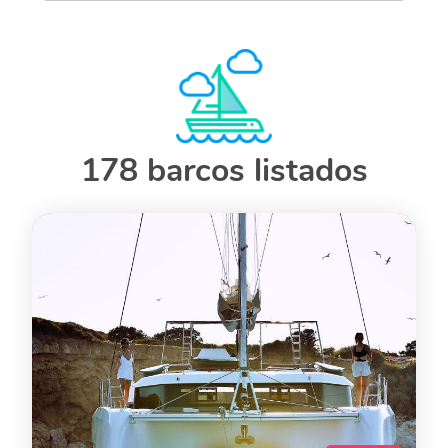
178 barcos listados