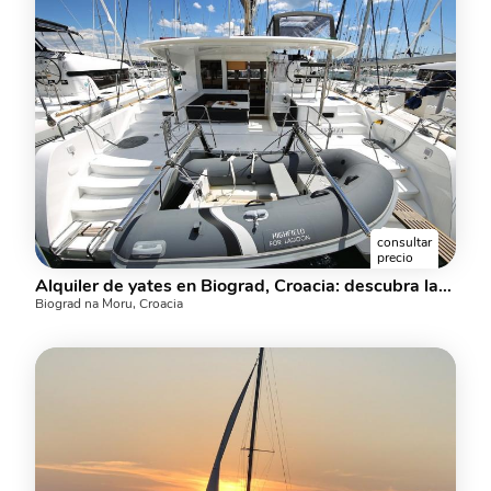
consultar
precio
Alquiler de yates en Biograd, Croacia: descubra las vacaciones en un catamarán para alquilar.
Biograd na Moru, Croacia