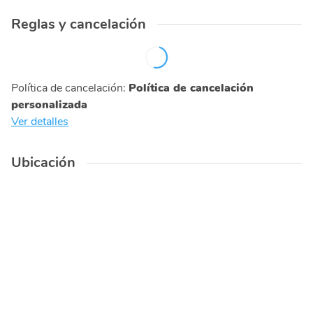
Reglas y cancelación
Política de cancelación
:
Política de cancelación
personalizada
Ver detalles
Ubicación