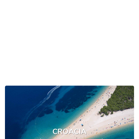
CROACIA