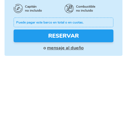
Capitán
Combustible
no incluido
no incluido
Puede pagar este barco en total o en cuotas.
RESERVAR
o
mensaje al dueño