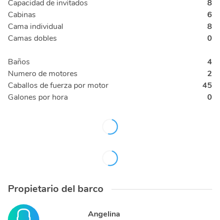
Capacidad de invitados
8
Cabinas
6
Cama individual
8
Camas dobles
0
Baños
4
Numero de motores
2
Caballos de fuerza por motor
45
Galones por hora
0
Propietario del barco
Angelina