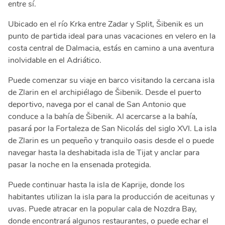
entre sí.
Ubicado en el río Krka entre Zadar y Split, Šibenik es un
punto de partida ideal para unas vacaciones en velero en la
costa central de Dalmacia, estás en camino a una aventura
inolvidable en el Adriático.
Puede comenzar su viaje en barco visitando la cercana isla
de Zlarin en el archipiélago de Šibenik. Desde el puerto
deportivo, navega por el canal de San Antonio que
conduce a la bahía de Šibenik. Al acercarse a la bahía,
pasará por la Fortaleza de San Nicolás del siglo XVI. La isla
de Zlarin es un pequeño y tranquilo oasis desde el o puede
navegar hasta la deshabitada isla de Tijat y anclar para
pasar la noche en la ensenada protegida.
Puede continuar hasta la isla de Kaprije, donde los
habitantes utilizan la isla para la producción de aceitunas y
uvas. Puede atracar en la popular cala de Nozdra Bay,
donde encontrará algunos restaurantes, o puede echar el