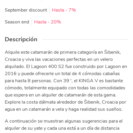
September discount
Hasta
- 7%
Season end
Hasta
- 20%
Descripción
Alquile este catamarán de primera categoría en Šibenik,
Croacia y viva las vacaciones perfectas en un velero
alquilado. El Lagoon 400 S2 fue construido por Lagoon en
2016 y puede ofrecerle un total de 4 cómodas cabañas
para hasta 8 personas. Con 39 ', el KINGA V es bastante
cómodo, totalmente equipado con todas las comodidades
que espera en un alquiler de catamarán de esta gama.
Explore la costa dálmata alrededor de Šibenik, Croacia por
agua en un catamarán a vela y haga realidad sus sueños.
A continuación se muestran algunas sugerencias para el
alquiler de su yate y cada una está a un día de distancia