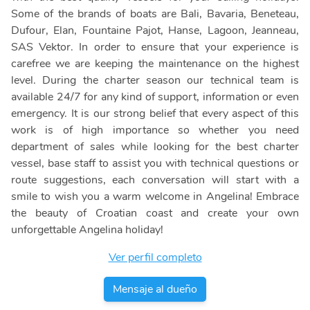
Some of the brands of boats are Bali, Bavaria, Beneteau,
Dufour, Elan, Fountaine Pajot, Hanse, Lagoon, Jeanneau,
SAS Vektor. In order to ensure that your experience is
carefree we are keeping the maintenance on the highest
level. During the charter season our technical team is
available 24/7 for any kind of support, information or even
emergency. It is our strong belief that every aspect of this
work is of high importance so whether you need
department of sales while looking for the best charter
vessel, base staff to assist you with technical questions or
route suggestions, each conversation will start with a
smile to wish you a warm welcome in Angelina! Embrace
the beauty of Croatian coast and create your own
unforgettable Angelina holiday!
Ver perfil completo
Mensaje al dueño