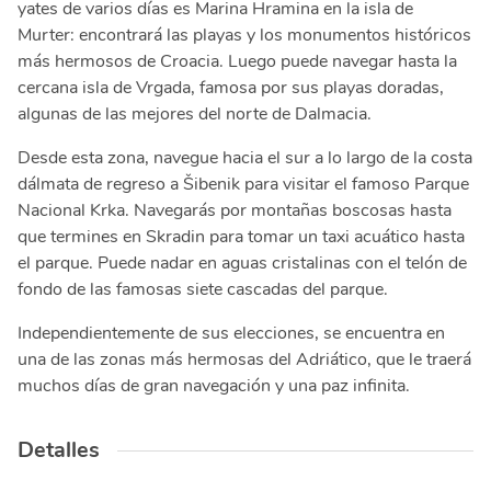
yates de varios días es Marina Hramina en la isla de
Murter: encontrará las playas y los monumentos históricos
más hermosos de Croacia. Luego puede navegar hasta la
cercana isla de Vrgada, famosa por sus playas doradas,
algunas de las mejores del norte de Dalmacia.
Desde esta zona, navegue hacia el sur a lo largo de la costa
dálmata de regreso a Šibenik para visitar el famoso Parque
Nacional Krka. Navegarás por montañas boscosas hasta
que termines en Skradin para tomar un taxi acuático hasta
el parque. Puede nadar en aguas cristalinas con el telón de
fondo de las famosas siete cascadas del parque.
Independientemente de sus elecciones, se encuentra en
una de las zonas más hermosas del Adriático, que le traerá
muchos días de gran navegación y una paz infinita.
Detalles