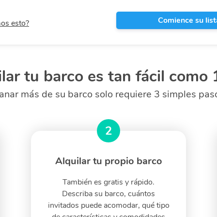
Comience su lis
os esto?
lar tu barco es tan fácil como
anar más de su barco solo requiere 3 simples pas