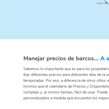
Manejar precios de barcos...
A 
Sabemos lo importante que es para los propietar
fijar diferentes precios para diferentes días de la 
temporadas. Por eso, a diferencia de otros sitios 
hicimos que el calendario de Precios y Disponibil
complejo y, al mismo tiempo, fácil de usar. Puede
personalizados a medida que encuentre los mejor