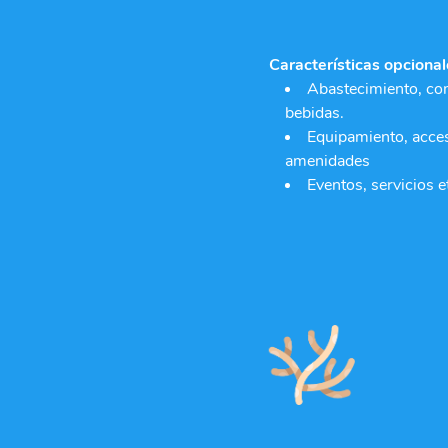
Características opcional
Abastecimiento, co
bebidas.
Equipamiento, acces
amenidades
Eventos, servicios e