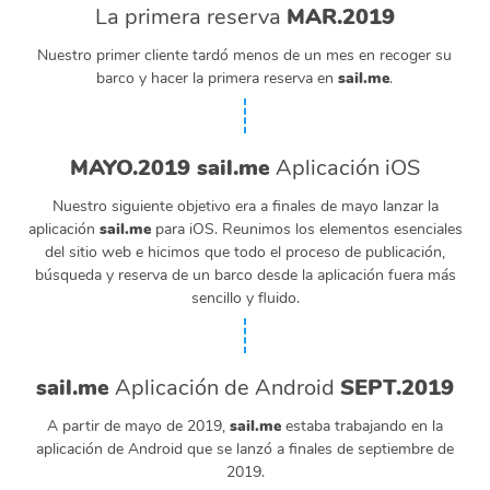
La primera reserva
MAR.2019
Nuestro primer cliente tardó menos de un mes en recoger su
barco y hacer la primera reserva en
sail.me
.
MAYO.2019 sail.me
Aplicación iOS
Nuestro siguiente objetivo era a finales de mayo lanzar la
aplicación
sail.me
para iOS. Reunimos los elementos esenciales
del sitio web e hicimos que todo el proceso de publicación,
búsqueda y reserva de un barco desde la aplicación fuera más
sencillo y fluido.
sail.me
Aplicación de Android
SEPT.2019
A partir de mayo de 2019,
sail.me
estaba trabajando en la
aplicación de Android que se lanzó a finales de septiembre de
2019.