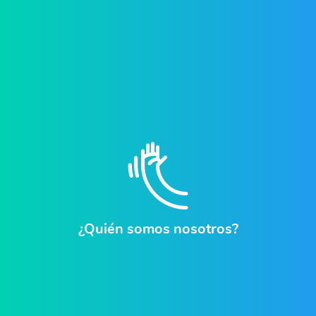
¿Quién somos nosotros?