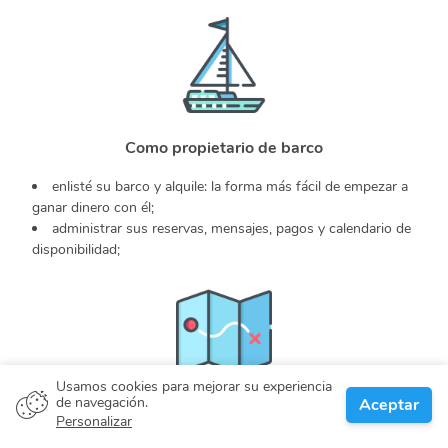
Como propietario de barco
enlisté su barco y alquile: la forma más fácil de empezar a
ganar dinero con él;
administrar sus reservas, mensajes, pagos y calendario de
disponibilidad;
Usamos cookies para mejorar su experiencia
de navegación.
Aceptar
Cuando necesita ayuda
Personalizar