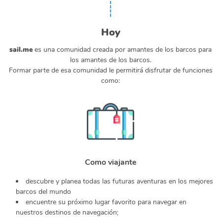
Hoy
sail.me
es una comunidad creada por amantes de los barcos para
los amantes de los barcos.
Formar parte de esa comunidad le permitirá disfrutar de funciones
como:
Como viajante
descubre y planea todas las futuras aventuras en los mejores
barcos del mundo
encuentre su próximo lugar favorito para navegar en
nuestros destinos de navegación;