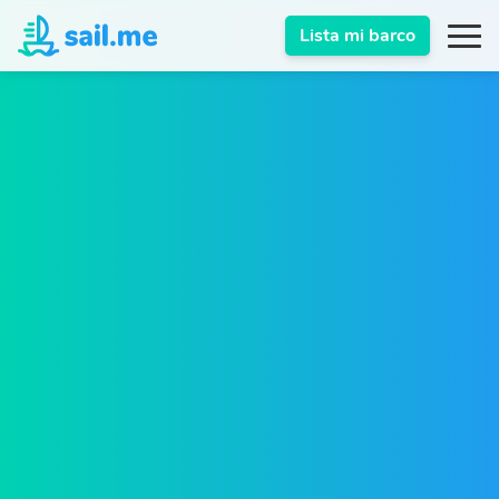
Lista mi barco