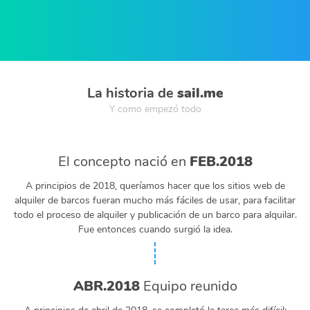
La historia de
sail.me
Y como empezó todo
El concepto nació en
FEB.2018
A principios de 2018, queríamos hacer que los sitios web de
alquiler de barcos fueran mucho más fáciles de usar, para facilitar
todo el proceso de alquiler y publicación de un barco para alquilar.
Fue entonces cuando surgió la idea.
ABR.2018
Equipo reunido