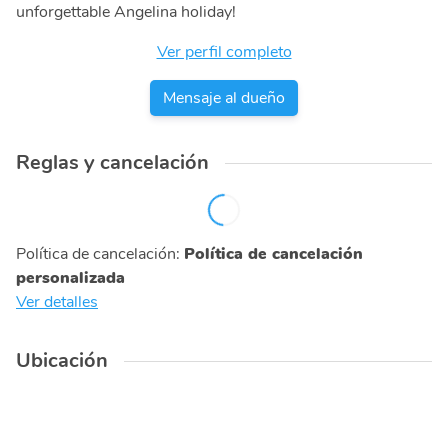
unforgettable Angelina holiday!
Ver perfil completo
Mensaje al dueño
Reglas y cancelación
Política de cancelación
:
Política de cancelación
personalizada
Ver detalles
Ubicación