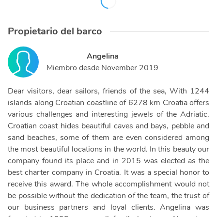
Propietario del barco
Angelina
Miembro desde
November 2019
Dear visitors, dear sailors, friends of the sea, With 1244
islands along Croatian coastline of 6278 km Croatia offers
various challenges and interesting jewels of the Adriatic.
Croatian coast hides beautiful caves and bays, pebble and
sand beaches, some of them are even considered among
the most beautiful locations in the world. In this beauty our
company found its place and in 2015 was elected as the
best charter company in Croatia. It was a special honor to
receive this award. The whole accomplishment would not
be possible without the dedication of the team, the trust of
our business partners and loyal clients. Angelina was