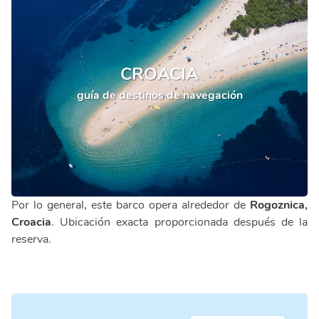
CROACIA
guía de destinos de navegación
Por lo general, este barco opera alrededor de
Rogoznica,
Croacia
. Ubicación exacta proporcionada después de la
reserva.