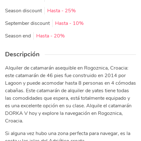
Season discount
Hasta
- 25%
September discount
Hasta
- 10%
Season end
Hasta
- 20%
Descripción
Alquiler de catamarán asequible en Rogoznica, Croacia:
este catamarán de 46 pies fue construido en 2014 por
Lagoon y puede acomodar hasta 8 personas en 4 cómodas
cabañas. Este catamarán de alquiler de yates tiene todas
las comodidades que espera, está totalmente equipado y
es una excelente opción en su clase. Alquile el catamarán
DORKA V hoy y explore la navegación en Rogoznica,
Croacia.
Si alguna vez hubo una zona perfecta para navegar, es la