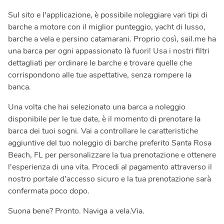
Sul sito e l'applicazione, è possibile noleggiare vari tipi di
barche a motore con il miglior punteggio, yacht di lusso,
barche a vela e persino catamarani. Proprio così, sail.me ha
una barca per ogni appassionato là fuori! Usa i nostri filtri
dettagliati per ordinare le barche e trovare quelle che
corrispondono alle tue aspettative, senza rompere la
banca.
Una volta che hai selezionato una barca a noleggio
disponibile per le tue date, è il momento di prenotare la
barca dei tuoi sogni. Vai a controllare le caratteristiche
aggiuntive del tuo noleggio di barche preferito Santa Rosa
Beach, FL per personalizzare la tua prenotazione e ottenere
l'esperienza di una vita. Procedi al pagamento attraverso il
nostro portale d’accesso sicuro e la tua prenotazione sarà
confermata poco dopo.
Suona bene? Pronto. Naviga a vela.Via.