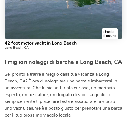
chiedere
il prezzo
42 foot motor yacht in Long Beach
Long Beach, CA
I migliori noleggi di barche a Long Beach, CA
Sei pronto a trarre il meglio dalla tua vacanza a Long
Beach, CA? È ora di noleggiare una barca e imbarcarsi in
un'avventura! Che tu sia un turista curioso, un marinaio
esperto, un pescatore, un drogato di sport acquatici o
semplicemente ti piace fare festa e assaporare la vita su
uno yacht, sail.me è il posto giusto per prenotare una barca
per il tuo prossimo viaggio locale.