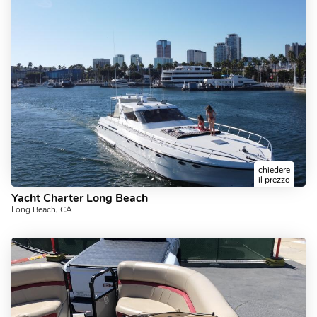
chiedere
il prezzo
Yacht Charter Long Beach
Long Beach, CA