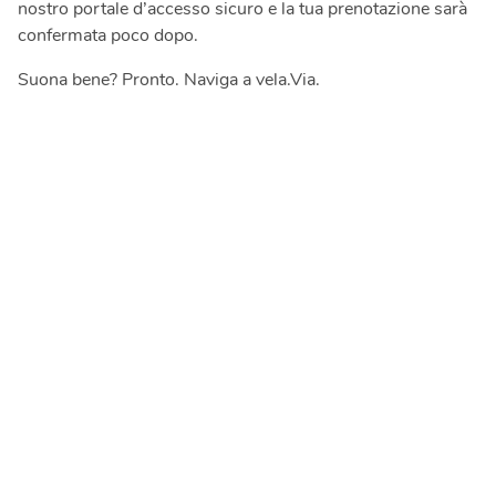
nostro portale d’accesso sicuro e la tua prenotazione sarà
confermata poco dopo.
Suona bene? Pronto. Naviga a vela.Via.