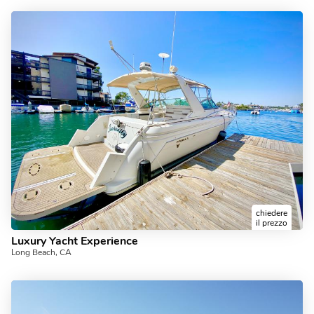
chiedere
il prezzo
Luxury Yacht Experience
Long Beach, CA