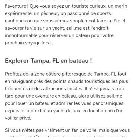
l'aventure ! Que vous soyez un touriste curieux, un marin
expérimenté, un pêcheur, un passionné de sports
nautiques ou que vous aimiez simplement faire la fête et
savourer la vie sur un yacht, sail.me est l'endroit
incontournable pour réserver un bateau pour votre
prochain voyage local.
Explorer Tampa, FL en bateau !
Profitez de la zone côtière pittoresque de Tampa, FL tout
en naviguant près des points chauds touristiques les plus
fréquentés et des attractions locales. Il n'est jamais trop
tard pour une aventure en bateau, alors utilisez sail.me
pour louer un bateau et admirer les vues panoramiques
depuis le confort d'un yacht de luxe en location ou d'un
voilier privé.
Si vous n'êtes pas vraiment un fan de voile, mais que vous