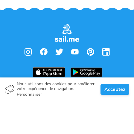
Nous utilisons des cookies pour améliorer
votre expérience de navigation.
Acceptez
Propriétaire de bateau
Personnaliser
Donnez votre engagement
Destinations nautiques
Blog