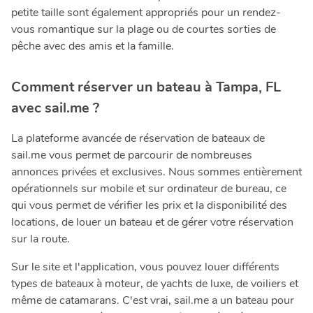
petite taille sont également appropriés pour un rendez-
vous romantique sur la plage ou de courtes sorties de
pêche avec des amis et la famille.
Comment réserver un bateau à Tampa, FL
avec sail.me ?
La plateforme avancée de réservation de bateaux de
sail.me vous permet de parcourir de nombreuses
annonces privées et exclusives. Nous sommes entièrement
opérationnels sur mobile et sur ordinateur de bureau, ce
qui vous permet de vérifier les prix et la disponibilité des
locations, de louer un bateau et de gérer votre réservation
sur la route.
Sur le site et l'application, vous pouvez louer différents
types de bateaux à moteur, de yachts de luxe, de voiliers et
même de catamarans. C'est vrai, sail.me a un bateau pour