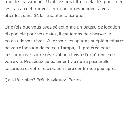
tous les passionnés ! Utilisez nos filtres détaillés pour trier
les bateaux et trouver ceux qui correspondent à vos
attentes, sans ас faire sauter la banque.
Une fois que vous avez sélectionné un bateau de location
disponible pour vos dates, il est temps de réserver le
bateau de vos rêves. Allez voir les options supplémentaires
de votre location de bateau Tampa, FL préférée pour
personnaliser votre réservation et vivre l'expérience de
votre vie. Procédez au paiement via notre passerelle
sécurisée et votre réservation sera confirmée peu après.
Ça a l 'air bien? Prêt. Naviguez. Partez.