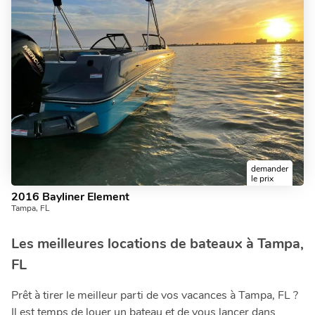
demander
le prix
2016 Bayliner Element
Tampa, FL
Les meilleures locations de bateaux à Tampa,
FL
Prêt à tirer le meilleur parti de vos vacances à Tampa, FL ?
Il est temps de louer un bateau et de vous lancer dans