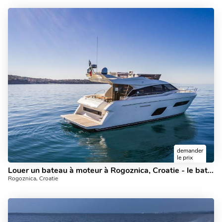
demander
le prix
Louer un bateau à moteur à Rogoznica, Croatie - le bateau Barakuda.
Rogoznica, Croatie