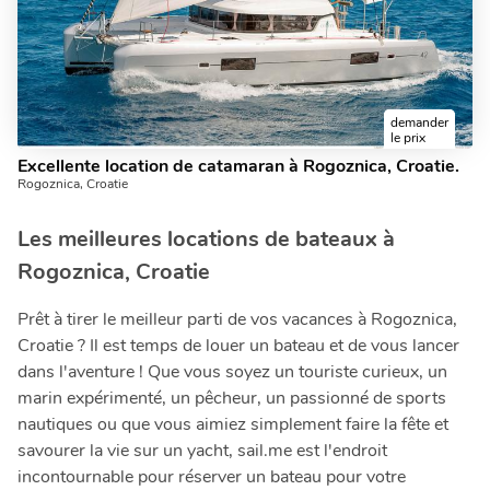
demander
le prix
Excellente location de catamaran à Rogoznica, Croatie.
Rogoznica, Croatie
Les meilleures locations de bateaux à
Rogoznica, Croatie
Prêt à tirer le meilleur parti de vos vacances à Rogoznica,
Croatie ? Il est temps de louer un bateau et de vous lancer
dans l'aventure ! Que vous soyez un touriste curieux, un
marin expérimenté, un pêcheur, un passionné de sports
nautiques ou que vous aimiez simplement faire la fête et
savourer la vie sur un yacht, sail.me est l'endroit
incontournable pour réserver un bateau pour votre