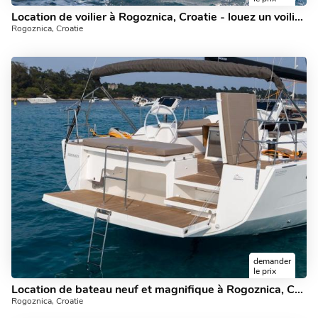
Location de voilier à Rogoznica, Croatie - louez un voilier jusqu'à 8 personnes.
Rogoznica, Croatie
demander
le prix
Location de bateau neuf et magnifique à Rogoznica, Croatie - mettez les voiles sur une incroyable location de yacht.
Rogoznica, Croatie