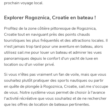
prochain voyage local.
Explorer Rogoznica, Croatie en bateau !
Profitez de la zone côtière pittoresque de Rogoznica,
Croatie tout en naviguant près des points chauds
touristiques les plus fréquentés et des attractions locales. Il
n'est jamais trop tard pour une aventure en bateau, alors
utilisez sail.me pour louer un bateau et admirer les vues
panoramiques depuis le confort d'un yacht de luxe en
location ou d'un voilier privé.
Si vous n'êtes pas vraiment un fan de voile, mais que vous
souhaitez plutôt pratiquer des sports nautiques ou partir
en quête de plongée à Rogoznica, Croatie, sail.me s'occupe
de vous. Notre système vous permet de choisir à l'avance
l'activité récréative que vous souhaitez et de ne rechercher
que les offres de location de bateaux pertinentes.