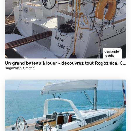
demander
le prix
Un grand bateau à louer - découvrez tout Rogoznica, Croatie peut offrir à bord d'un yacht.
Rogoznica, Croatie