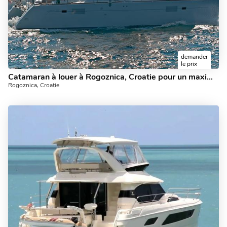
demander
le prix
Catamaran à louer à Rogoznica, Croatie pour un maximum de 8 personnes - découvrez la voile sur un catamaran.
Rogoznica, Croatie