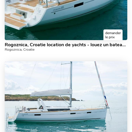
demander
le prix
Rogoznica, Croatie location de yachts - louez un bateau pouvant accueillir jusqu'à 8 personnes.
Rogoznica, Croatie