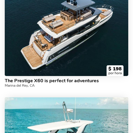
$
198
por hora
The Prestige X60 is perfect for adventures
Marina del Rey, CA