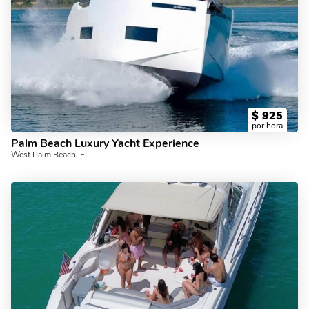
$
925
por hora
Palm Beach Luxury Yacht Experience
West Palm Beach, FL