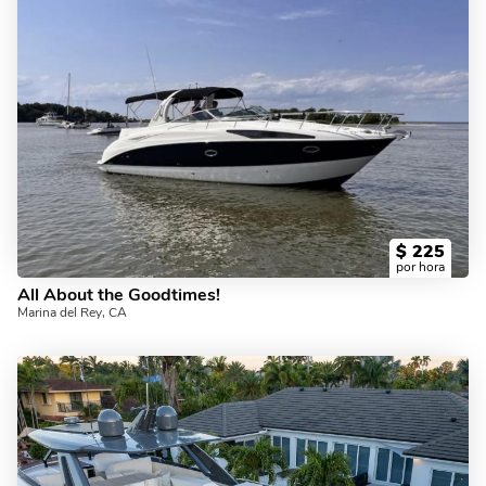
$
225
por hora
All About the Goodtimes!
Marina del Rey, CA