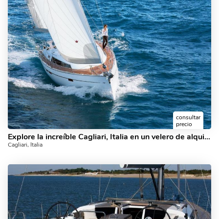
consultar
precio
Explore la increíble Cagliari, Italia en un velero de alquiler y descubra la navegación
Cagliari, Italia