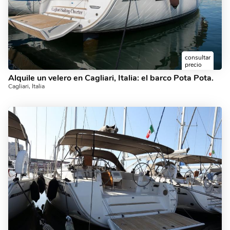
consultar
precio
Alquile un velero en Cagliari, Italia: el barco Pota Pota.
Cagliari, Italia