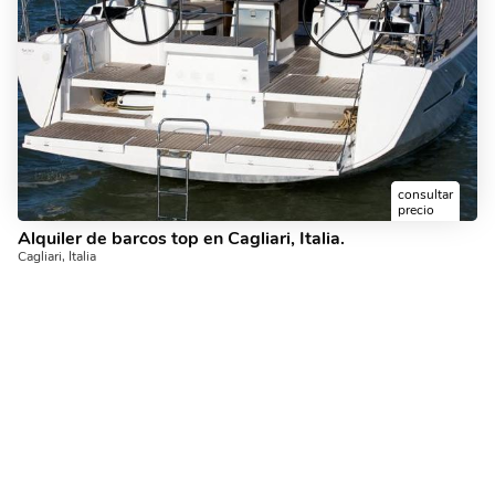
consultar
precio
Alquiler de barcos top en Cagliari, Italia.
Cagliari, Italia