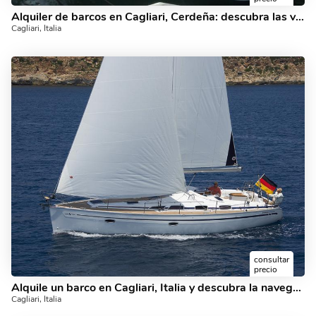
Alquiler de barcos en Cagliari, Cerdeña: descubra las vacaciones en un velero.
Cagliari, Italia
consultar
precio
Alquile un barco en Cagliari, Italia y descubra la navegación en un velero.
Cagliari, Italia