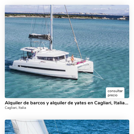
consultar
precio
Alquiler de barcos y alquiler de yates en Cagliari, Italia para hasta 8 personas.
Cagliari, Italia