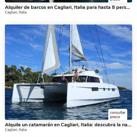
Alquiler de barcos en Cagliari, Italia para hasta 8 personas: descubra la navegación en un catamarán.
Cagliari, Italia
consultar
precio
Alquile un catamarán en Cagliari, Italia: descubra la navegación.
Cagliari, Italia