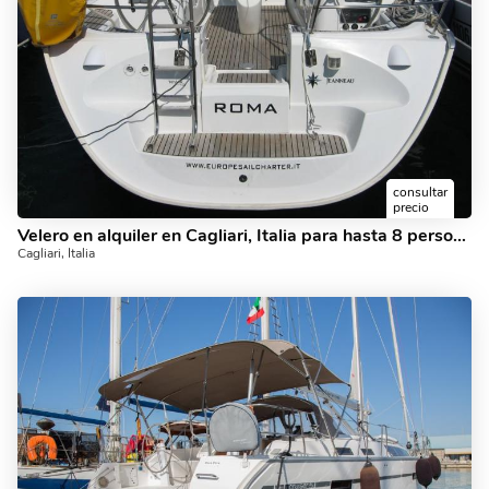
consultar
precio
Velero en alquiler en Cagliari, Italia para hasta 8 personas: el alquiler de yates Roma.
Cagliari, Italia