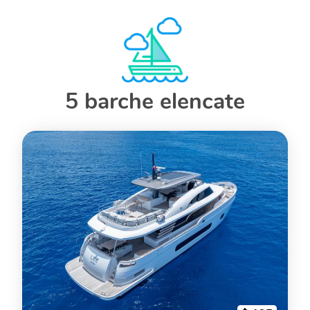
5 barche elencate