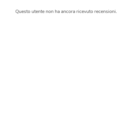
Questo utente non ha ancora ricevuto recensioni.