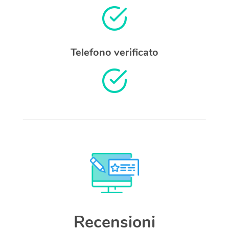
Telefono verificato
Recensioni