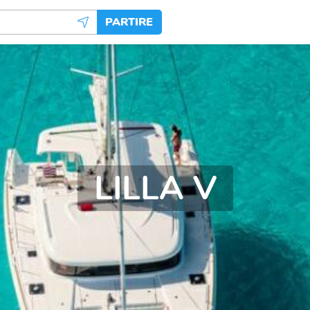
PARTIRE
LILLA V