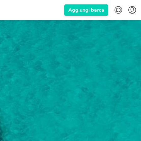
Aggiungi barca