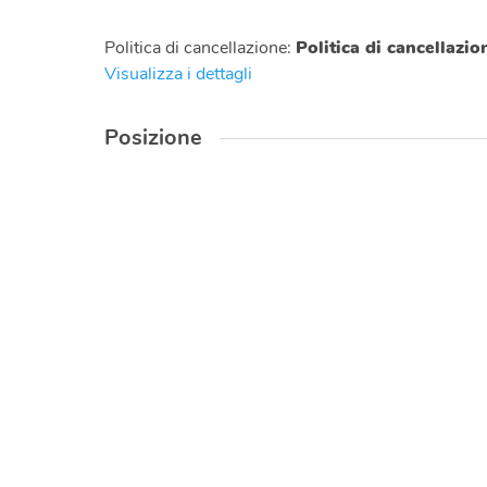
Politica di cancellazione
:
Politica di cancellazi
Visualizza i dettagli
Posizione