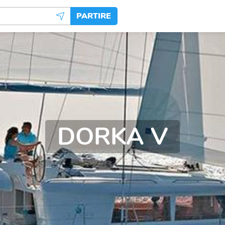
PARTIRE
DORKA V