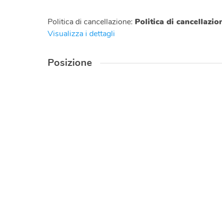
Politica di cancellazione
:
Politica di cancellazi
Visualizza i dettagli
Posizione