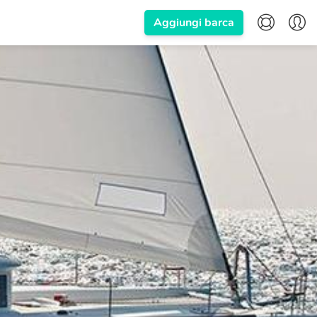
Aggiungi barca