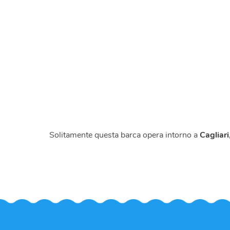
Solitamente questa barca opera intorno a
Cagliari,