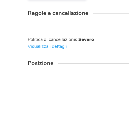
Regole e cancellazione
Politica di cancellazione
:
Severo
Visualizza i dettagli
Posizione