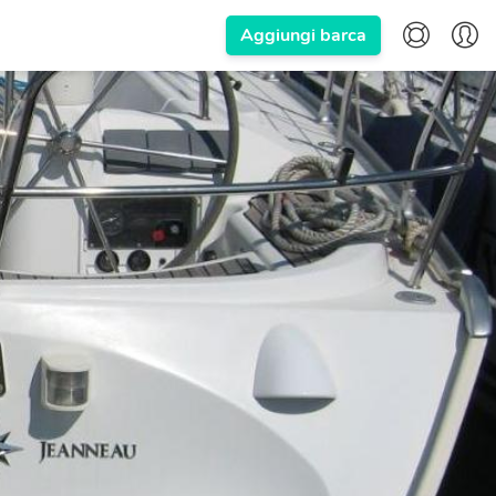
Aggiungi barca