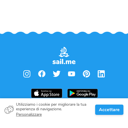
Utilizziamo i cookie per migliorare la tua
esperienza di navigazione.
Accettare
Proprietario della barca
Personalizzare
Dai il tuo impegno