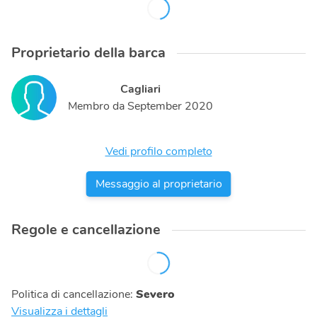
Proprietario della barca
Cagliari
Membro da
September 2020
Vedi profilo completo
Messaggio al proprietario
Regole e cancellazione
Politica di cancellazione
:
Severo
Visualizza i dettagli