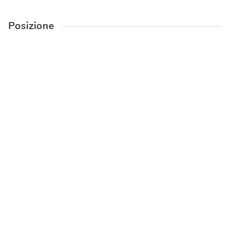
Posizione