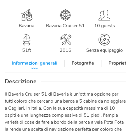
Bavaria
Bavaria Cruiser 51
10 guests
51
ft
2016
Senza equipaggio
Informazioni generali
Fotografie
Proprietar
Descrizione
Il Bavaria Cruiser 51 di Bavaria è un'ottima opzione per
tutti coloro che cercano una barca a 5 cabine da noleggiare
a Cagliari, in Italia. Con la sua capacità massima di 10
ospiti e una lunghezza complessiva di 51 piedi, l'ampia
varietà di cose da fare a bordo della barca a vela Pota Pota
la rende una scelta di navigazione perfetta per coloro che