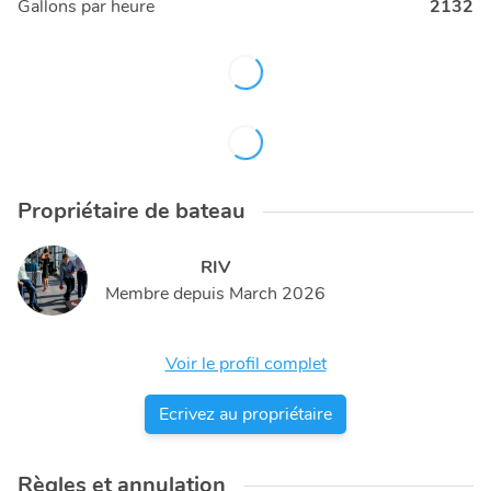
Gallons par heure
2132
Propriétaire de bateau
RIV
Membre depuis
March 2026
Voir le profil complet
Ecrivez au propriétaire
Règles et annulation