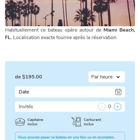
Habituellement ce bateau opère autour de
Miami Beach,
FL
. Localisation exacte fournie après la réservation.
de
$
195.00
Date
Invités
-
0
+
Capitaine
Carburant
inclus
inclus
Vous pouvez payer ce bateau en une fois ou en acomptes.