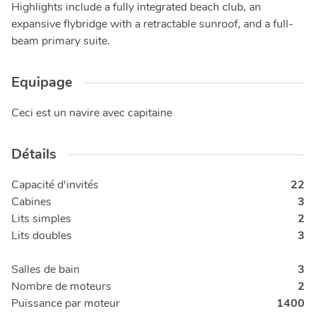
Highlights include a fully integrated beach club, an
expansive flybridge with a retractable sunroof, and a full-
beam primary suite.
Equipage
Ceci est un navire avec capitaine
Détails
Capacité d'invités
22
Cabines
3
Lits simples
2
Lits doubles
3
Salles de bain
3
Nombre de moteurs
2
Puissance par moteur
1400