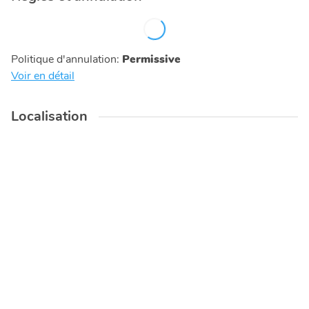
Politique d'annulation
:
Permissive
Voir en détail
Localisation