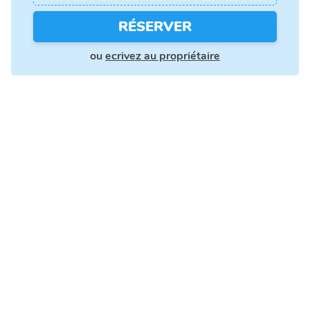
RÉSERVER
ou
ecrivez au propriétaire