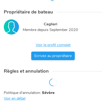
Propriétaire de bateau
Cagliari
Membre depuis
September 2020
Voir le profil complet
Ecrivez au propriétaire
Règles et annulation
Politique d'annulation
:
Sévère
Voir en détail