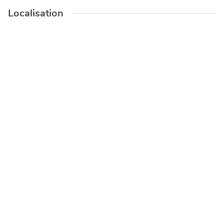
Localisation