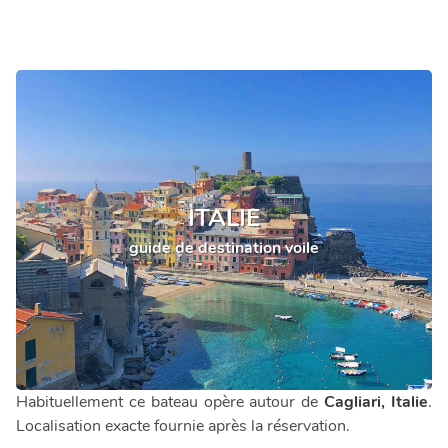
ITALIE
guide de destination voile
Habituellement ce bateau opère autour de
Cagliari, Italie
.
Localisation exacte fournie après la réservation.