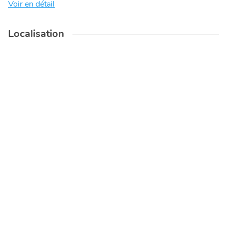
Voir en détail
Localisation