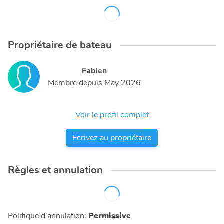
Propriétaire de bateau
Fabien
Membre depuis
May 2026
Voir le profil complet
Ecrivez au propriétaire
Règles et annulation
Politique d'annulation
:
Permissive