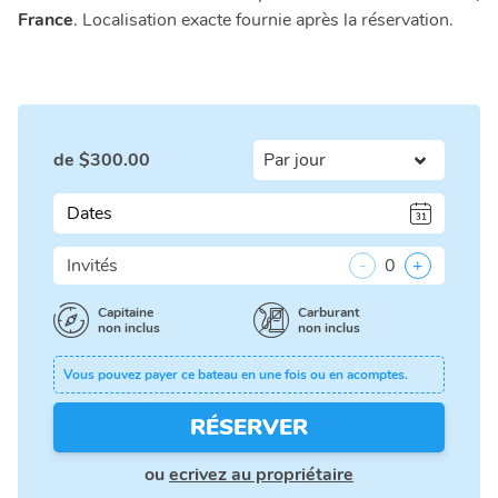
France
. Localisation exacte fournie après la réservation.
de
$
300.00
Dates
Invités
-
0
+
Capitaine
Carburant
non inclus
non inclus
Vous pouvez payer ce bateau en une fois ou en acomptes.
RÉSERVER
ou
ecrivez au propriétaire