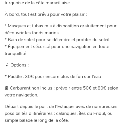
turquoise de la côte marseillaise.
À bord, tout est prévu pour votre plaisir :
* Masques et tubas mis à disposition gratuitement pour
découvrir les fonds marins
* Bain de soleil pour se détendre et profiter du soleil
* Équipement sécurisé pour une navigation en toute
tranquillité
💡 Options :
* Paddle : 30€ pour encore plus de fun sur l’eau
⛽ Carburant non inclus : prévoir entre 50€ et 80€ selon
votre navigation.
Départ depuis le port de l’Estaque, avec de nombreuses
possibilités d’itinéraires : calanques, îles du Frioul, ou
simple balade le long de la côte.