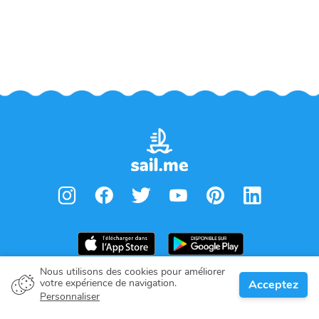
Nous utilisons des cookies pour améliorer
votre expérience de navigation.
Acceptez
Propriétaire de bateau
Personnaliser