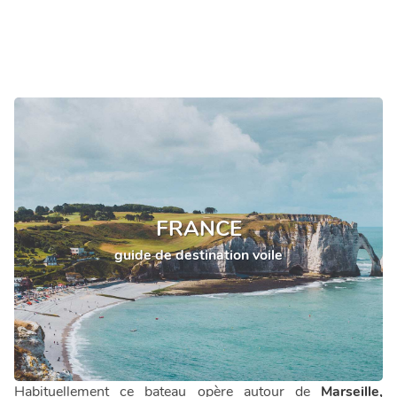
FRANCE
guide de destination voile
Habituellement ce bateau opère autour de
Marseille,