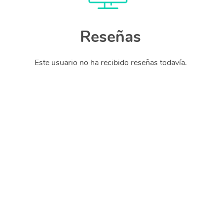
Reseñas
Este usuario no ha recibido reseñas todavía.