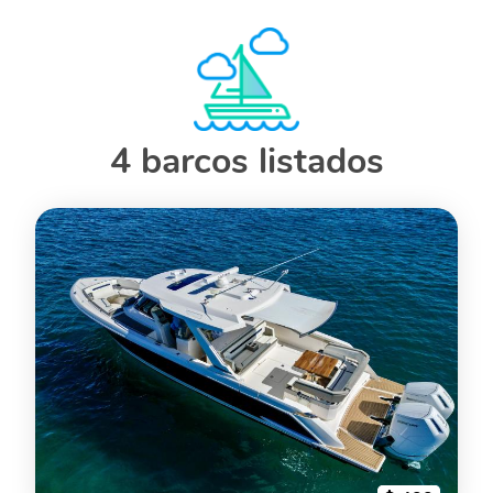
4 barcos listados