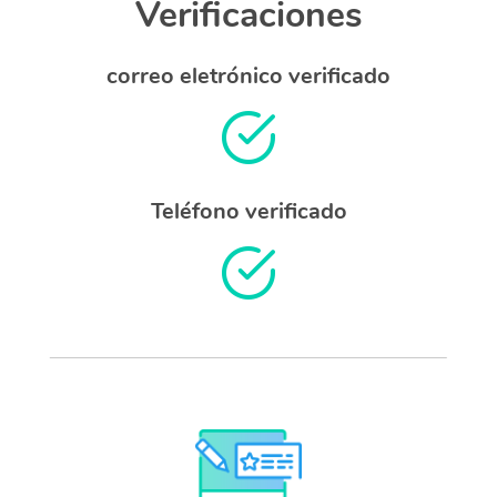
Verificaciones
correo eletrónico verificado
Teléfono verificado