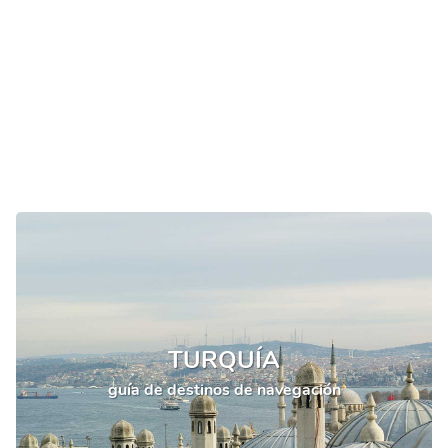
TURQUÍA
guía de destinos de navegación