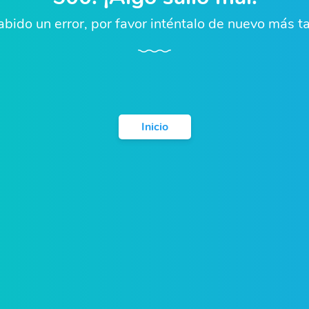
bido un error, por favor inténtalo de nuevo más ta
Inicio