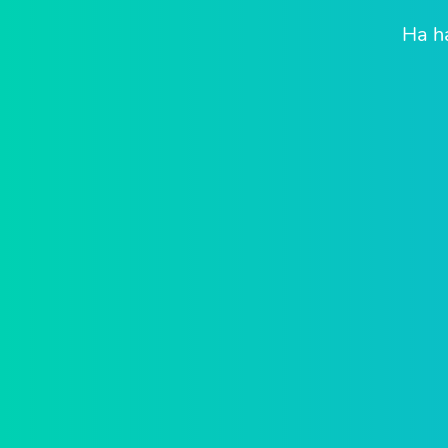
Ha ha