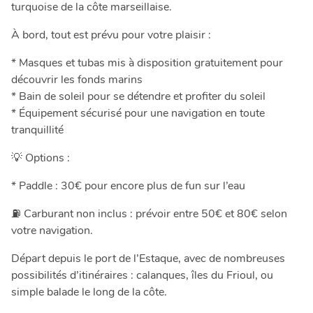
turquoise de la côte marseillaise.
À bord, tout est prévu pour votre plaisir :
* Masques et tubas mis à disposition gratuitement pour
découvrir les fonds marins
* Bain de soleil pour se détendre et profiter du soleil
* Équipement sécurisé pour une navigation en toute
tranquillité
💡 Options :
* Paddle : 30€ pour encore plus de fun sur l’eau
⛽ Carburant non inclus : prévoir entre 50€ et 80€ selon
votre navigation.
Départ depuis le port de l’Estaque, avec de nombreuses
possibilités d’itinéraires : calanques, îles du Frioul, ou
simple balade le long de la côte.