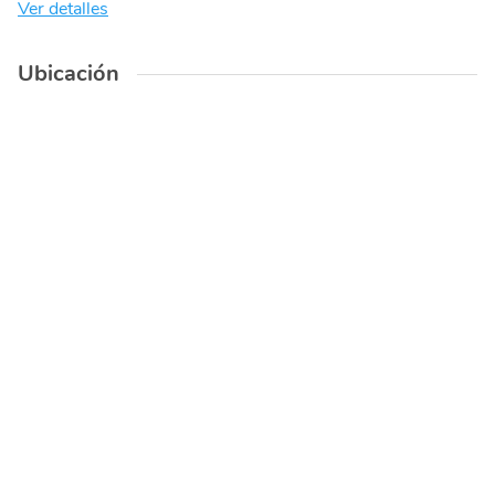
Ver detalles
Ubicación