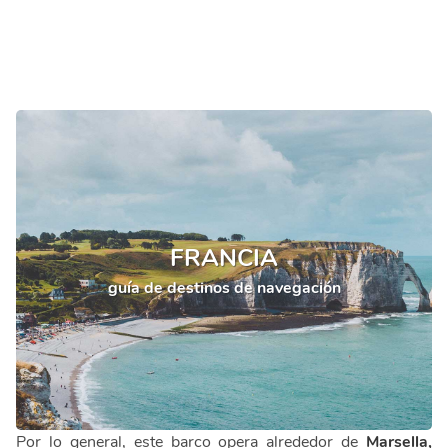
FRANCIA
guía de destinos de navegación
Por lo general, este barco opera alrededor de
Marsella,