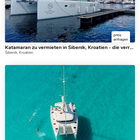
preis
anfragen
Katamaran zu vermieten in Šibenik, Kroatien - die verrückte Katze.
Šibenik, Kroatien