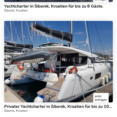
Yachtcharter in Šibenik, Kroatien für bis zu 8 Gäste.
Šibenik, Kroatien
preis
anfragen
Privater Yachtcharter in Šibenik, Kroatien für bis zu 10 Gäste.
Šibenik, Kroatien