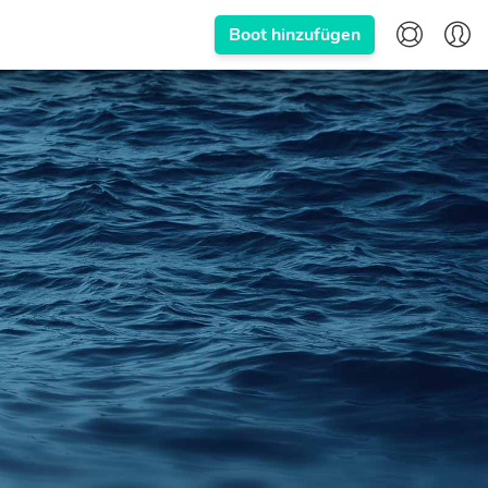
Boot hinzufügen