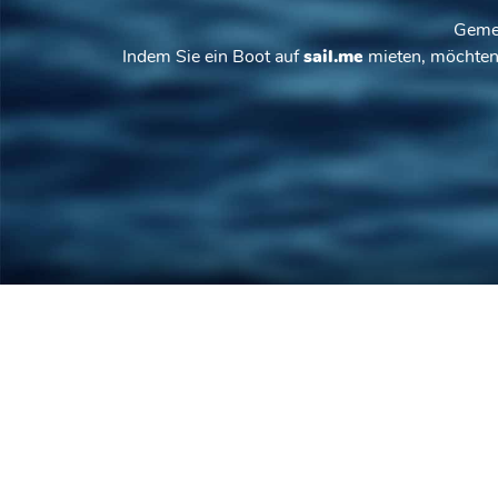
Gemei
Indem Sie ein Boot auf
sail.me
mieten, möchten 