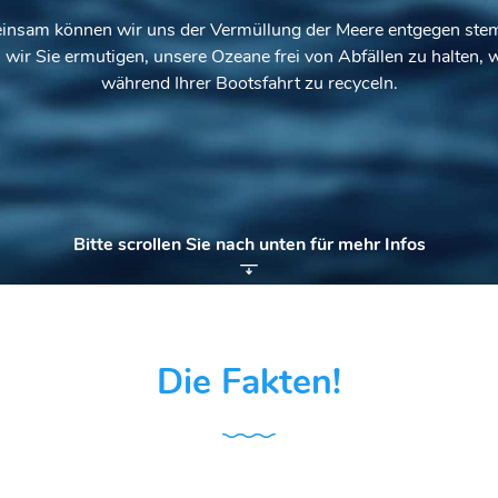
nsam können wir uns der Vermüllung der Meere entgegen st
wir Sie ermutigen, unsere Ozeane frei von Abfällen zu halten, w
während Ihrer Bootsfahrt zu recyceln.
Bitte scrollen Sie nach unten für mehr Infos
Die Fakten!