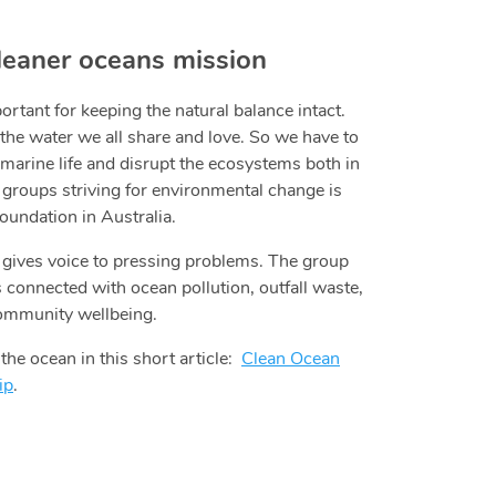
cleaner oceans mission
ortant for keeping the natural balance intact.
 the water we all share and love. So we have to
 marine life and disrupt the ecosystems both in
e groups striving for environmental change is
oundation in Australia.
 gives voice to pressing problems. The group
connected with ocean pollution, outfall waste,
community wellbeing.
 the ocean in this short article:
Clean Ocean
ip
.