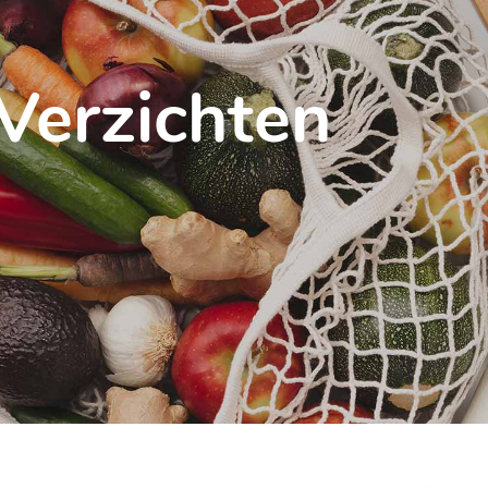
 Verzichten