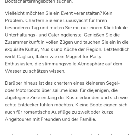
Bootscharterangeboten suchen.
Vielleicht möchten Sie ein Event veranstalten? Kein
Problem. Chartern Sie eine Luxusyacht für Ihren
besonderen Tag und mieten Sie mit nur einem Klick lokale
Unterhaltungs- und Cateringdienste. Genießen Sie die
Zusammenkunft in vollen Zügen und tauchen Sie ein in die
exquisite Kultur, Musik und Küche der Region. Letztendlich
wirkt Cagliari, Italien wie ein Magnet für Party-
Enthusiasten, die stimmungsvolle Atmosphäre auf dem
Wasser zu schätzen wissen.
Darüber hinaus ist das chartern eines kleineren Segel-
oder Motorboots über sail.me ideal für diejenigen, die
abgelegene Ziele entlang der Küste erkunden und sich wie
echte Entdecker fühlen möchten. Kleine Boote eignen sich
auch für romantische Ausflüge zu zweit oder kurze
Angeltouren mit Freunden und der Familie.