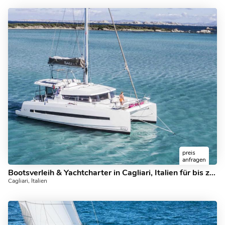
preis
anfragen
Bootsverleih & Yachtcharter in Cagliari, Italien für bis zu 8 Gäste.
Cagliari, Italien