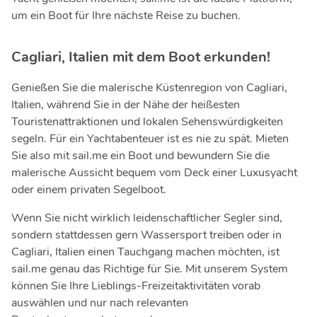
um ein Boot für Ihre nächste Reise zu buchen.
Cagliari, Italien mit dem Boot erkunden!
Genießen Sie die malerische Küstenregion von Cagliari,
Italien, während Sie in der Nähe der heißesten
Touristenattraktionen und lokalen Sehenswürdigkeiten
segeln. Für ein Yachtabenteuer ist es nie zu spät. Mieten
Sie also mit sail.me ein Boot und bewundern Sie die
malerische Aussicht bequem vom Deck einer Luxusyacht
oder einem privaten Segelboot.
Wenn Sie nicht wirklich leidenschaftlicher Segler sind,
sondern stattdessen gern Wassersport treiben oder in
Cagliari, Italien einen Tauchgang machen möchten, ist
sail.me genau das Richtige für Sie. Mit unserem System
können Sie Ihre Lieblings-Freizeitaktivitäten vorab
auswählen und nur nach relevanten