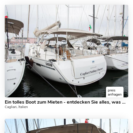
preis
anfragen
Ein tolles Boot zum Mieten - entdecken Sie alles, was Cagliari, Italien, an Bord eines Segelbootes zu bieten hat.
Cagliari, Italien