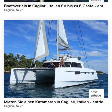
Bootsverleih in Cagliari, Italien für bis zu 8 Gäste - entdecken Sie das Segeln auf einem Katamaran.
Cagliari, Italien
preis
anfragen
Mieten Sie einen Katamaran in Cagliari, Italien - entdecken Sie das Segeln.
Cagliari, Italien