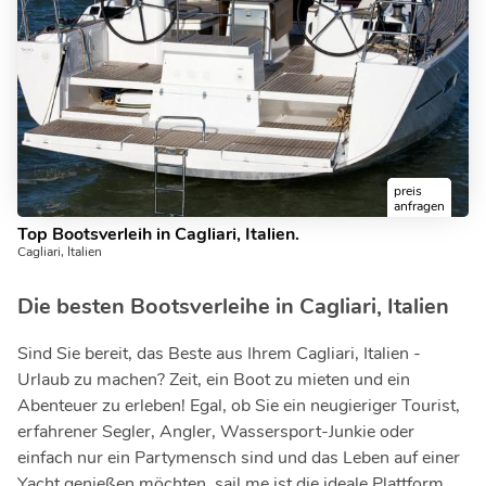
preis
anfragen
Top Bootsverleih in Cagliari, Italien.
Cagliari, Italien
Die besten Bootsverleihe in Cagliari, Italien
Sind Sie bereit, das Beste aus Ihrem Cagliari, Italien -
Urlaub zu machen? Zeit, ein Boot zu mieten und ein
Abenteuer zu erleben! Egal, ob Sie ein neugieriger Tourist,
erfahrener Segler, Angler, Wassersport-Junkie oder
einfach nur ein Partymensch sind und das Leben auf einer
Yacht genießen möchten, sail.me ist die ideale Plattform,