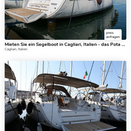
preis
anfragen
Mieten Sie ein Segelboot in Cagliari, Italien - das Pota Pota Boot.
Cagliari, Italien