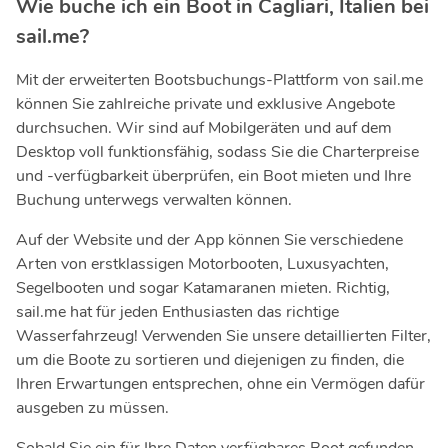
Wie buche ich ein Boot in Cagliari, Italien bei
sail.me?
Mit der erweiterten Bootsbuchungs-Plattform von sail.me
können Sie zahlreiche private und exklusive Angebote
durchsuchen. Wir sind auf Mobilgeräten und auf dem
Desktop voll funktionsfähig, sodass Sie die Charterpreise
und -verfügbarkeit überprüfen, ein Boot mieten und Ihre
Buchung unterwegs verwalten können.
Auf der Website und der App können Sie verschiedene
Arten von erstklassigen Motorbooten, Luxusyachten,
Segelbooten und sogar Katamaranen mieten. Richtig,
sail.me hat für jeden Enthusiasten das richtige
Wasserfahrzeug! Verwenden Sie unsere detaillierten Filter,
um die Boote zu sortieren und diejenigen zu finden, die
Ihren Erwartungen entsprechen, ohne ein Vermögen dafür
ausgeben zu müssen.