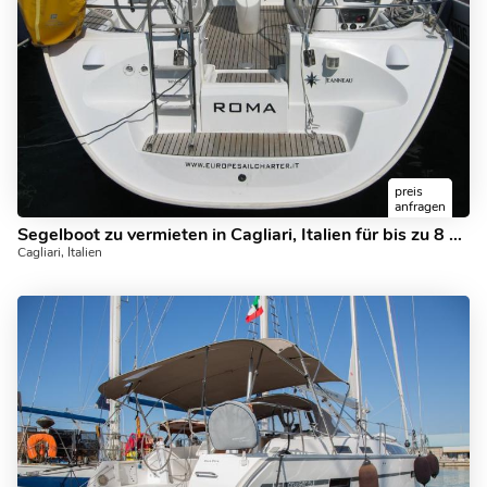
preis
anfragen
Segelboot zu vermieten in Cagliari, Italien für bis zu 8 Gäste - der Roma Yacht Charter.
Cagliari, Italien