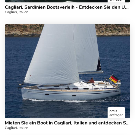
Cagliari, Sardinien Bootsverleih - Entdecken Sie den Urlaub auf einem Segelboot.
Cagliari, Italien
preis
anfragen
Mieten Sie ein Boot in Cagliari, Italien und entdecken Sie das Bootfahren auf einem Segelboot.
Cagliari, Italien