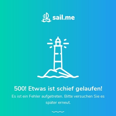
500!
Etwas ist schief gelaufen!
Es ist ein Fehler aufgetreten. Bitte versuchen Sie es
später erneut.