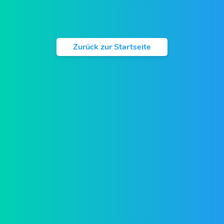
Zurück zur Startseite