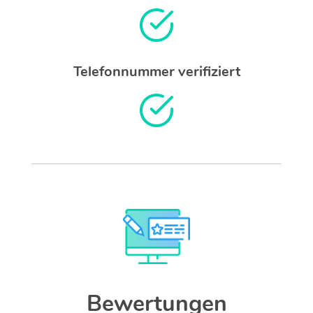
Telefonnummer verifiziert
Bewertungen