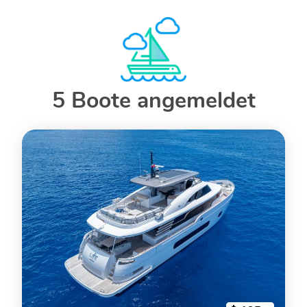
5 Boote angemeldet