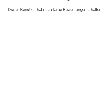
Dieser Benutzer hat noch keine Bewertungen erhalten.