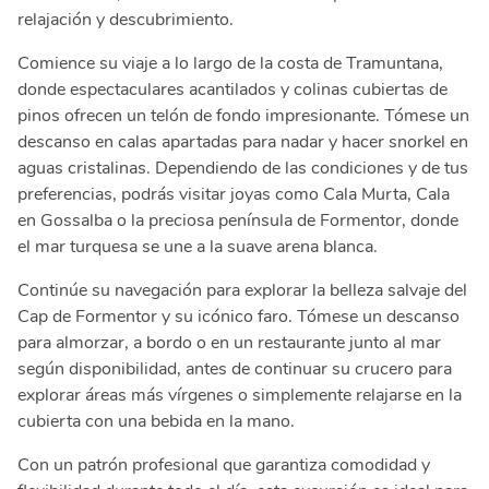
relajación y descubrimiento.
Comience su viaje a lo largo de la costa de Tramuntana,
donde espectaculares acantilados y colinas cubiertas de
pinos ofrecen un telón de fondo impresionante. Tómese un
descanso en calas apartadas para nadar y hacer snorkel en
aguas cristalinas. Dependiendo de las condiciones y de tus
preferencias, podrás visitar joyas como Cala Murta, Cala
en Gossalba o la preciosa península de Formentor, donde
el mar turquesa se une a la suave arena blanca.
Continúe su navegación para explorar la belleza salvaje del
Cap de Formentor y su icónico faro. Tómese un descanso
para almorzar, a bordo o en un restaurante junto al mar
según disponibilidad, antes de continuar su crucero para
explorar áreas más vírgenes o simplemente relajarse en la
cubierta con una bebida en la mano.
Con un patrón profesional que garantiza comodidad y