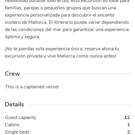
flexibilidad durante todo el día, esta excursión es ideal para
familias, parejas o pequeños grupos que buscan una
experiencia personalizada para descubrir el encanto
costero de Mallorca. El itinerario puede variar dependiendo
de las condiciones del mar para garantizar una experiencia
óptima y segura.
¡No te pierdas esta experiencia única: reserva ahora tu
excursión privada y vive Mallorca como nunca antes!
Crew
This is a captained vessel
Details
Guest capacity
12
Cabins
1
Single beds
2